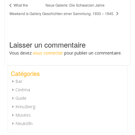
What the
Neue Galerie: Die Schwarzen Jahre
Weekend is Gallery
Geschichten einer Sammlung. 1933 – 1945.
Laisser un commentaire
Vous devez
vous connecter
pour publier un commentaire.
Catégories
Bar
Cinéma
Guide
Kreuzberg
Musées
Neukölln