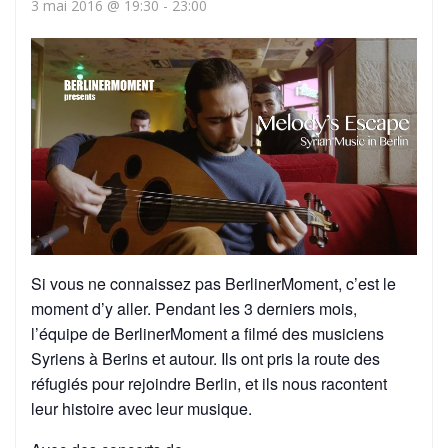
3 mai 2016 @ 19:30
-
23:00
Si vous ne connaissez pas BerlinerMoment, c’est le
moment d’y aller. Pendant les 3 derniers mois,
l’équipe de BerlinerMoment a filmé des musiciens
Syriens à Berins et autour. Ils ont pris la route des
réfugiés pour rejoindre Berlin, et ils nous racontent
leur histoire avec leur musique.