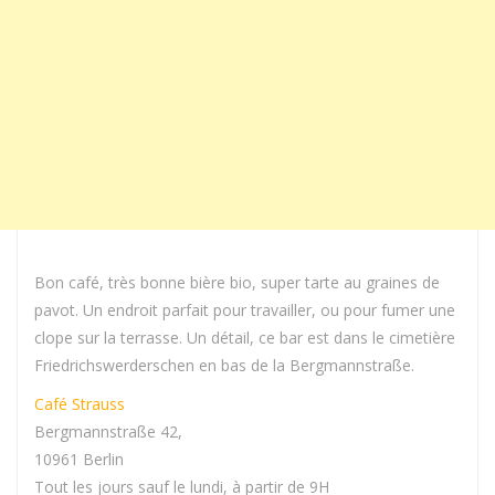
Bon café, très bonne bière bio, super tarte au graines de
pavot. Un endroit parfait pour travailler, ou pour fumer une
clope sur la terrasse. Un détail, ce bar est dans le cimetière
Friedrichswerderschen en bas de la Bergmannstraße.
Café Strauss
Bergmannstraße 42,
10961 Berlin
Tout les jours sauf le lundi, à partir de 9H